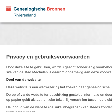
Privacy en gebruiksvoorwaarden
Door deze site te gebruiken, wordt u geacht zonder enig voorbeh
site van de stad Mechelen is daarom onderhevig aan deze voorwa
Doel van de website
Deze website is een wegwijzer bij het zoeken naar genealogische i
De op of via de website ter beschikking gestelde informatie en do
op papier geldt als authentieke tekst. Bij verschillen tussen de elek
De inhoud van de website (de links inbegrepen) kan steeds zonde