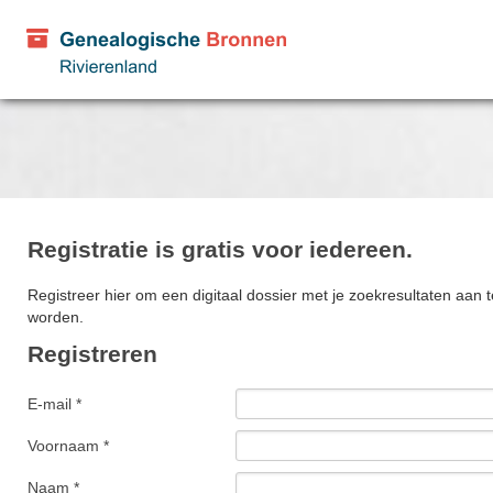
Registratie is gratis voor iedereen.
Registreer hier om een digitaal dossier met je zoekresultaten aan t
worden.
Registreren
E-mail *
Voornaam *
Naam *