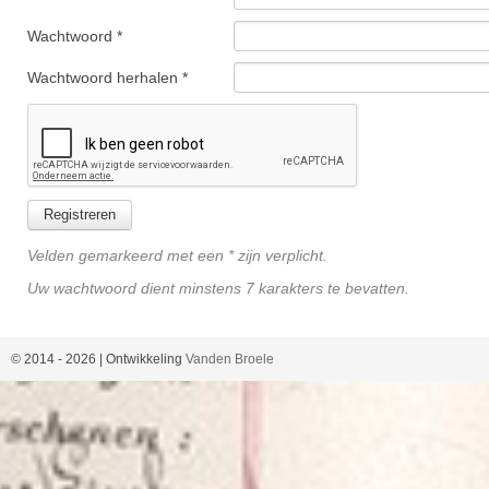
Wachtwoord *
Wachtwoord herhalen *
Velden gemarkeerd met een * zijn verplicht.
Uw wachtwoord dient minstens 7 karakters te bevatten.
© 2014 -
2026
| Ontwikkeling
Vanden Broele